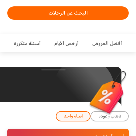
البحث عن الرحلات
فضل العروض
أرخص الأيام
أسئلة متكررة
ذهاب وعودة
اتجاه واحد