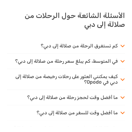
سئلة الشائعة حول الرحلات من
لة إلى دبي
كم تستغرق الرحلة من صلالة إلى دبي؟
في المتوسط، كم يبلغ سعر رحلة من صلالة إلى دبي؟
كيف يمكنني العثور على رحلات رخيصة من صلالة إلى
دبي في Opodo؟
ما أفضل وقت لحجز رحلة من صلالة إلى دبي؟
ما أفضل وقت للسفر من صلالة إلى دبي؟
ما حالة الطقس في مدينة دبي مقارنة بمدينة صلالة؟