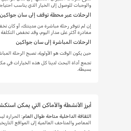
والوجبات للوصول إلى الخيار الذي يناسب احتياج
الرحلات عبر محطة توقف إلى سان جواكين
إن لم تتوفر رحلة مباشرة من مدينتك، أو كان ت
مغادرة أكثر على مدار اليوم، وقد تخفض التكلفة
الرحلات المباشرة إلى سان جواكين
حين يكون الوقت هو الأولوية، تصبح الرحلة المبا
تجمع أداة البحث لدينا كل هذه الخيارات في مكان
بسيطة.
أبرز الأنشطة والأماكن التي يمكن استك
الثقافة الداخلية متاحة طوال العام
: الحرارة ل
المعاصر والمتاحف العالمية إلى المواقع التاريخي