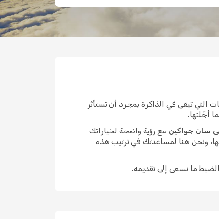
التي تبقى في الذاكرة بمجرد أن تستأثر
 أجّلتها.
ى سان جواكين
مع رؤية واضحة لخياراتك
ها، ونحن هنا لمساعدتك في ترتيب هذه
الضبط ما نسعى إلى تقديمه.