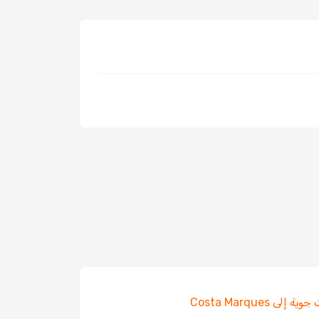
 إلى Costa Marques