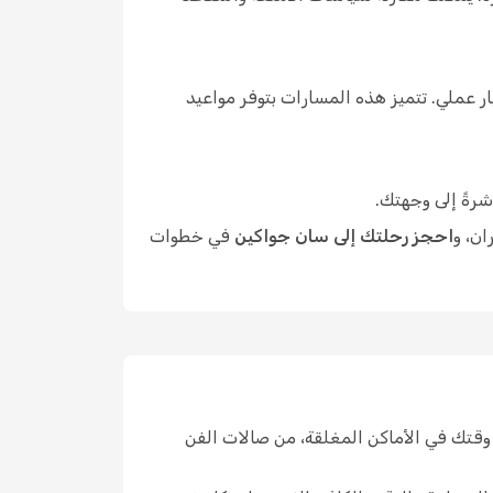
 عملي. تتميز هذه المسارات بتوفر مواعيد
شرةً إلى وجهتك.
ان، و
احجز رحلتك إلى سان جواكين
في خطوات
قتك في الأماكن المغلقة، من صالات الفن