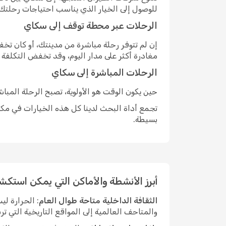
للوصول إلى الخيار الذي يناسب احتياجات رحلتك.
الرحلات عبر محطة توقف إلى سكاي
إن لم تتوفر رحلة مباشرة من مدينتك، أو كان ت
مغادرة أكثر على مدار اليوم، وقد تخفض التكلفة
الرحلات المباشرة إلى سكاي
حين يكون الوقت هو الأولوية، تصبح الرحلة المبا
تجمع أداة البحث لدينا كل هذه الخيارات في مكان
بسيطة.
أبرز الأنشطة والأماكن التي يمكن استك
الثقافة الداخلية متاحة طوال العام
: الحرارة ل
والمتاحف العالمية إلى المواقع التاريخية التي ت