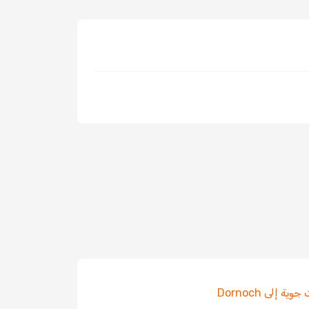
ية إلى Dornoch