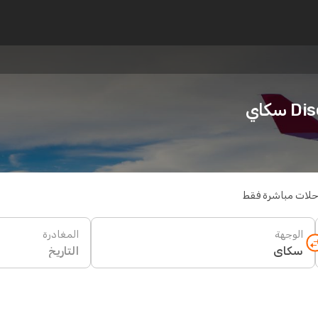
سكاي
حلات مباشرة فقط
الوجهة
المغادرة
التاريخ