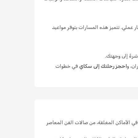
 عملي. تتميز هذه المسارات بتوفر مواعيد
شرةً إلى وجهتك.
ان، و
احجز رحلتك إلى سكاي
في خطوات
ي الأماكن المغلقة، من صالات الفن المعاصر