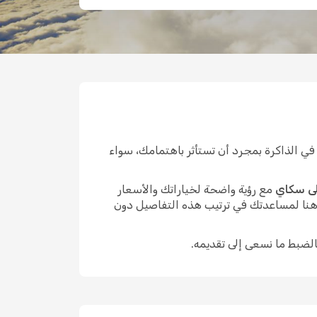
 الذاكرة بمجرد أن تستأثر باهتمامك، سواء
لى سكاي
مع رؤية واضحة لخياراتك والأسعار
 هنا لمساعدتك في ترتيب هذه التفاصيل دون
الضبط ما نسعى إلى تقديمه.