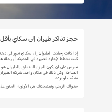
حجز تذاكر طيران إلى سكاي بأقل الأس
إذا كانت
رحلات الطيران إلى سكاي
تدور في ذهنك
كنت تخطط لإجازة قصيرة في المدينة، أو رحلة هادئة 
نحرص على أن يكون الجزء المتعلق بالطيران هو الأيسر م
المتاحة، وكل ذلك في مكان واحد. شركة الطيران
تشعّب أو تردد.
جدولك الزمني وتفضيلاتك هي الأولوية. العثور عل