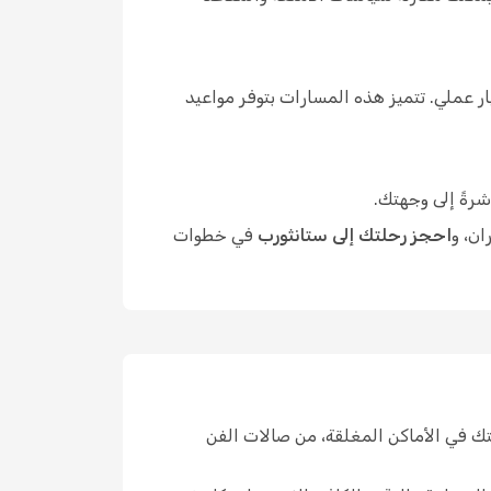
 عملي. تتميز هذه المسارات بتوفر مواعيد
شرةً إلى وجهتك.
ان، و
احجز رحلتك إلى ستانثورب
في خطوات
ك في الأماكن المغلقة، من صالات الفن