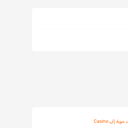
ية إلى Casino