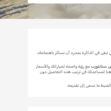
تبقى في الذاكرة بمجرد أن تستأثر باهتمامك،
ى ستانثورب
مع رؤية واضحة لخياراتك والأسعار
 هنا لمساعدتك في ترتيب هذه التفاصيل دون
الضبط ما نسعى إلى تقديمه.