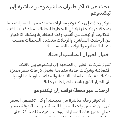
ابحث عن تذاكر طيران مباشرة وغير مباشرة إلى
تيكندوغو
تتوفر رحلات إلى تيكندوغو بخيارات متعددة من المسارات، مما
يمنحك مرونة حقيقية في التخطيط لرحلتك. سواء كنت تراقب
التكاليف أو تبحث عن أنسب وقت للمغادرة، يمكنك الاختيار
بين الرحلات المباشرة والرحلات متعددة المحطات بحسب
مدينة المغادرة والتوقيت المناسب لك.
اختيار الطيران المناسب لرحلتك
تتنوع شركات الطيران المتجهة إلى تيكندوغو بين ناقلات
اقتصادية وشركات خدمة متكاملة تشمل درجات سفر مميزة.
يمكنك مقارنة سياسات الأمتعة والمقاعد والوجبات للوصول
إلى الخيار الذي يناسب احتياجات رحلتك.
الرحلات عبر محطة توقف إلى تيكندوغو
إن لم تتوفر رحلة مباشرة من مدينتك، أو كان تخفيض السعر
أولى من تقليص وقت السفر، فالرحلة عبر محطة توقف خيار
عملي. تتميز هذه المسارات بتوفر مواعيد مغادرة أكثر على