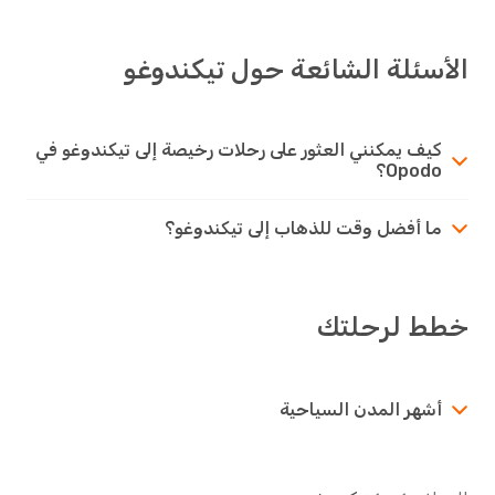
الأسئلة الشائعة حول تيكندوغو
كيف يمكنني العثور على رحلات رخيصة إلى تيكندوغو في
Opodo؟
ما أفضل وقت للذهاب إلى تيكندوغو؟
خطط لرحلتك
أشهر المدن السياحية