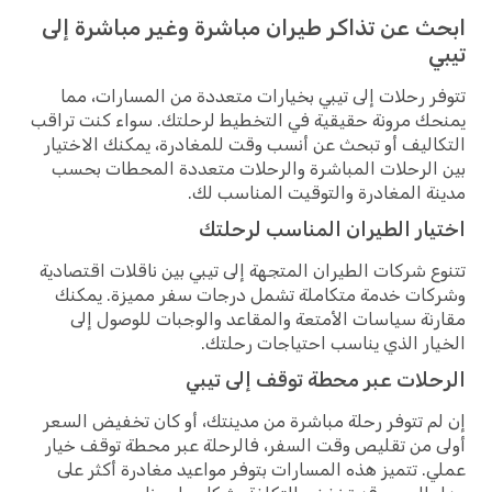
ابحث عن تذاكر طيران مباشرة وغير مباشرة إلى
تيبي
تتوفر رحلات إلى تيبي بخيارات متعددة من المسارات، مما
يمنحك مرونة حقيقية في التخطيط لرحلتك. سواء كنت تراقب
التكاليف أو تبحث عن أنسب وقت للمغادرة، يمكنك الاختيار
بين الرحلات المباشرة والرحلات متعددة المحطات بحسب
مدينة المغادرة والتوقيت المناسب لك.
اختيار الطيران المناسب لرحلتك
تتنوع شركات الطيران المتجهة إلى تيبي بين ناقلات اقتصادية
وشركات خدمة متكاملة تشمل درجات سفر مميزة. يمكنك
مقارنة سياسات الأمتعة والمقاعد والوجبات للوصول إلى
الخيار الذي يناسب احتياجات رحلتك.
الرحلات عبر محطة توقف إلى تيبي
إن لم تتوفر رحلة مباشرة من مدينتك، أو كان تخفيض السعر
أولى من تقليص وقت السفر، فالرحلة عبر محطة توقف خيار
عملي. تتميز هذه المسارات بتوفر مواعيد مغادرة أكثر على