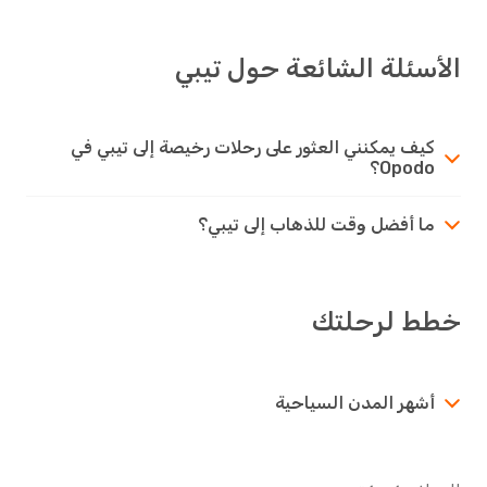
الأسئلة الشائعة حول تيبي
كيف يمكنني العثور على رحلات رخيصة إلى تيبي في
Opodo؟
ما أفضل وقت للذهاب إلى تيبي؟
خطط لرحلتك
أشهر المدن السياحية