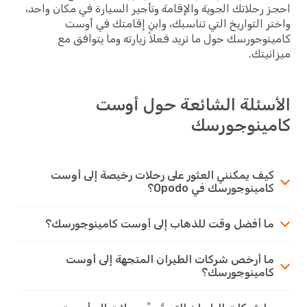
احجز رحلاتك الجوية والإقامة وتأجير السيارة في مكان واحد،
واختر التواريخ التي تناسبك، وابنِ إقامتك في أوست
كامينوجورسك حول ما تريد فعلاً زيارته وما يتوافق مع
ميزانيتك.
الأسئلة الشائعة حول أوست
كامينوجورسك
كيف يمكنني العثور على رحلات رخيصة إلى أوست
كامينوجورسك في Opodo؟
ما أفضل وقت للذهاب إلى أوست كامينوجورسك؟
ما أرخص شركات الطيران المتجهة إلى أوست
كامينوجورسك؟