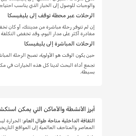
والوجبات للوصول إلى الخيار الذي يناسب احتياج
الرحلات عبر محطة توقف إلى يليفيسكا
إن لم تتوفر رحلة مباشرة من مدينتك، أو كان ت
مغادرة أكثر على مدار اليوم، وقد تخفض التكلفة
الرحلات المباشرة إلى يليفيسكا
حين يكون الوقت هو الأولوية، تصبح الرحلة المبا
تجمع أداة البحث لدينا كل هذه الخيارات في مكان
بسيطة.
أبرز الأنشطة والأماكن التي يمكن استكش
الثقافة الداخلية متاحة طوال العام
: الحرارة ل
المعاصر والمتاحف العالمية إلى المواقع التاريخي