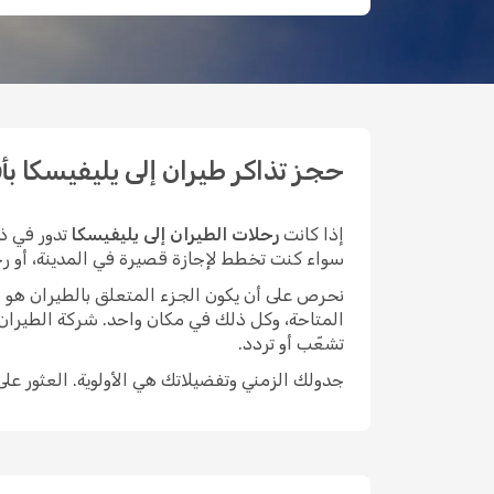
حجز تذاكر طيران إلى يليفيسكا بأقل ا
إذا كانت
رحلات الطيران إلى يليفيسكا
تدور في ذ
سواء كنت تخطط لإجازة قصيرة في المدينة، أو رحلة 
نحرص على أن يكون الجزء المتعلق بالطيران هو الأيسر م
المتاحة، وكل ذلك في مكان واحد. شركة الطيران
تشعّب أو تردد.
جدولك الزمني وتفضيلاتك هي الأولوية. العثور عل