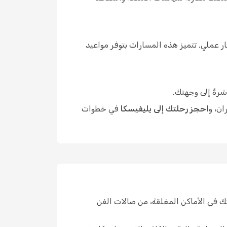
 عملي. تتميز هذه المسارات بتوفر مواعيد
شرةً إلى وجهتك.
ان، و
احجز رحلتك إلى يليفيسكا
في خطوات
ك في الأماكن المغلقة، من صالات الفن