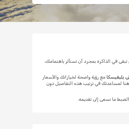
بقى في الذاكرة بمجرد أن تستأثر باهتمامك،
ى يليفيسكا
مع رؤية واضحة لخياراتك والأسعار
 هنا لمساعدتك في ترتيب هذه التفاصيل دون
الضبط ما نسعى إلى تقديمه.