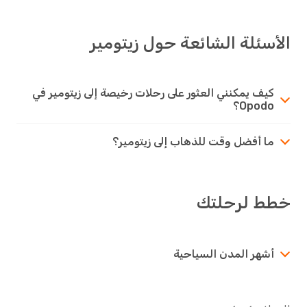
الأسئلة الشائعة حول زيتومير
كيف يمكنني العثور على رحلات رخيصة إلى زيتومير في
Opodo؟
ما أفضل وقت للذهاب إلى زيتومير؟
خطط لرحلتك
أشهر المدن السياحية