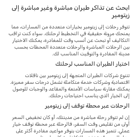
ابحث عن تذاكر طيران مباشرة وغير مباشرة إلى
زيتومير
تتوفر رحلات إلى زيتومير بخيارات متعددة من المسارات، مما
يمنحك مرونة حقيقية في التخطيط لرحلتك. سواء كنت تراقب
التكاليف أو تبحث عن أنسب وقت للمغادرة، يمكنك الاختيار
بين الرحلات المباشرة والرحلات متعددة المحطات بحسب
مدينة المغادرة والتوقيت المناسب لك.
اختيار الطيران المناسب لرحلتك
تتنوع شركات الطيران المتجهة إلى زيتومير بين ناقلات
اقتصادية وشركات خدمة متكاملة تشمل درجات سفر مميزة.
يمكنك مقارنة سياسات الأمتعة والمقاعد والوجبات للوصول
إلى الخيار الذي يناسب احتياجات رحلتك.
الرحلات عبر محطة توقف إلى زيتومير
إن لم تتوفر رحلة مباشرة من مدينتك، أو كان تخفيض السعر
أولى من تقليص وقت السفر، فالرحلة عبر محطة توقف خيار
عملي. تتميز هذه المسارات بتوفر مواعيد مغادرة أكثر على