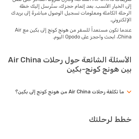
إلى الخيار الأنسب. بعد إتمام حجزك، ستُرسل إليك خطة
الرحلة الكاملة ومعلومات تسجيل الوصول مباشرةً إلى بريدك
الإلكتروني.
عندما تكون مستعداً للسفر من هونج كونج إلى بكين مع Air
China، ابحث واحجز على Opodo اليوم.
الأسئلة الشائعة حول رحلات Air China
بين هونج كونج-بكين
ما تكلفة رحلات Air China من هونج كونج إلى بكين؟
خطط لرحلتك