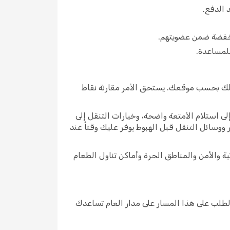
 الدفع.
لك بحسب موقعك. يستحق الأمر مقارنة نقاط
ى استلام الأمتعة واضحة، وخيارات التنقل إلى
 ووسائل التنقل قبل الهبوط يوفر عليك وقتاً عند
 والأمن والمناطق الحرة وأماكن تناول الطعام
رك الطلب على هذا المسار على مدار العام تساعدك