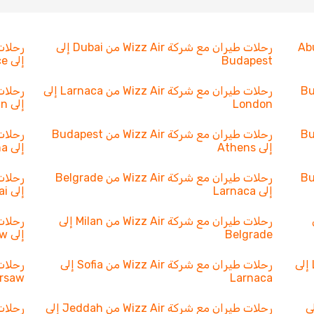
من Abu Dhabi
رحلات طيران مع شركة Wizz Air من Dubai إلى
Budapest
إلى Katowice
ن Budapest
رحلات طيران مع شركة Wizz Air من Larnaca إلى
London
إلى Milan
ن Budapest
رحلات طيران مع شركة Wizz Air من Budapest
إلى Athens
إلى Barcelona
ن Budapest
رحلات طيران مع شركة Wizz Air من Belgrade
إلى Larnaca
إلى Dubai
N إلى
رحلات طيران مع شركة Wizz Air من Milan إلى
Belgrade
إلى Warsaw
رحلات طيران مع شركة Wizz Air من London إلى
رحلات طيران مع شركة Wizz Air من Sofia إلى
rsaw
Larnaca
Wizz Air من Rome إلى
رحلات طيران مع شركة Wizz Air من Jeddah إلى