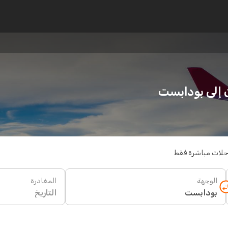
حلات مباشرة فقط
الوجهة
المغادرة
التاريخ