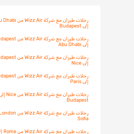
رحلات طيران مع شركة Wizz Air 
إلى Budapest
رحلات طيران مع شركة Wizz Air م
إلى Abu Dhabi
رحلات طيران مع شركة Wizz Air م
إلى Nice
رحلات طيران مع شركة Wizz Air م
إلى Paris
رحلات طيران مع شركة Wizz Air من ice
Budapest
Sofia
رحلات طيران مع شركة 