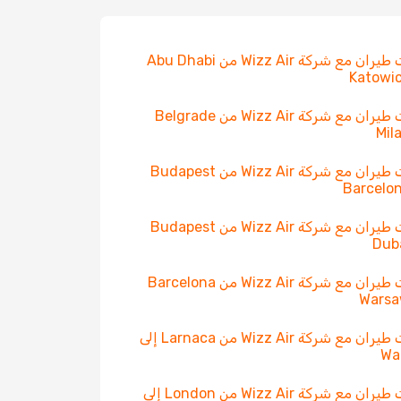
رحلات طيران مع شركة Wizz Air من Abu Dhabi
رحلات طيران مع شركة Wizz Air من Belgrade
رحلات طيران مع شركة Wizz Air من Budapest
رحلات طيران مع شركة Wizz Air من Budapest
رحلات طيران مع شركة Wizz Air من Barcelona
رحلات طيران مع شركة Wizz Air من Larnaca إلى
Wa
رحلات طيران مع شركة Wizz Air من London إلى