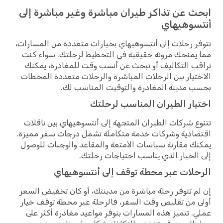
ابحث عن تذاكر طيران مباشرة وغير مباشرة إلى
أنتسوهيهاي
تتوفر رحلات إلى أنتسوهيهاي بخيارات متعددة من المسارات،
مما يمنحك مرونة حقيقية في التخطيط لرحلتك. سواء كنت
تراقب التكاليف أو تبحث عن أنسب وقت للمغادرة، يمكنك
الاختيار بين الرحلات المباشرة والرحلات متعددة المحطات
بحسب مدينة المغادرة والتوقيت المناسب لك.
اختيار الطيران المناسب لرحلتك
تتنوع شركات الطيران المتجهة إلى أنتسوهيهاي بين ناقلات
اقتصادية وشركات خدمة متكاملة تشمل درجات سفر مميزة.
يمكنك مقارنة سياسات الأمتعة والمقاعد والوجبات للوصول
إلى الخيار الذي يناسب احتياجات رحلتك.
الرحلات عبر محطة توقف إلى أنتسوهيهاي
إن لم تتوفر رحلة مباشرة من مدينتك، أو كان تخفيض السعر
أولى من تقليص وقت السفر، فالرحلة عبر محطة توقف خيار
عملي. تتميز هذه المسارات بتوفر مواعيد مغادرة أكثر على