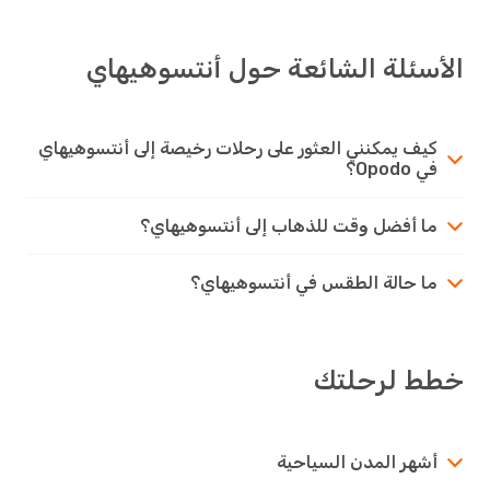
الأسئلة الشائعة حول أنتسوهيهاي
كيف يمكنني العثور على رحلات رخيصة إلى أنتسوهيهاي
في Opodo؟
ما أفضل وقت للذهاب إلى أنتسوهيهاي؟
ما حالة الطقس في أنتسوهيهاي؟
خطط لرحلتك
أشهر المدن السياحية