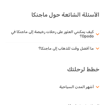
الأسئلة الشائعة حول ماجنكا
كيف يمكنني العثور على رحلات رخيصة إلى ماجنكا في
Opodo؟
ما أفضل وقت للذهاب إلى ماجنكا؟
خطط لرحلتك
أشهر المدن السياحية