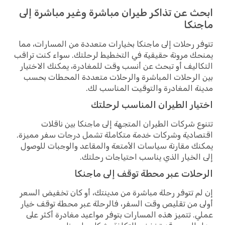
ابحث عن تذاكر طيران مباشرة وغير مباشرة إلى
ماجنكا
تتوفر رحلات إلى ماجنكا بخيارات متعددة من المسارات، مما
يمنحك مرونة حقيقية في التخطيط لرحلتك. سواء كنت تراقب
التكاليف أو تبحث عن أنسب وقت للمغادرة، يمكنك الاختيار
بين الرحلات المباشرة والرحلات متعددة المحطات بحسب
مدينة المغادرة والتوقيت المناسب لك.
اختيار الطيران المناسب لرحلتك
تتنوع شركات الطيران المتجهة إلى ماجنكا بين ناقلات
اقتصادية وشركات خدمة متكاملة تشمل درجات سفر مميزة.
يمكنك مقارنة سياسات الأمتعة والمقاعد والوجبات للوصول
إلى الخيار الذي يناسب احتياجات رحلتك.
الرحلات عبر محطة توقف إلى ماجنكا
إن لم تتوفر رحلة مباشرة من مدينتك، أو كان تخفيض السعر
أولى من تقليص وقت السفر، فالرحلة عبر محطة توقف خيار
عملي. تتميز هذه المسارات بتوفر مواعيد مغادرة أكثر على