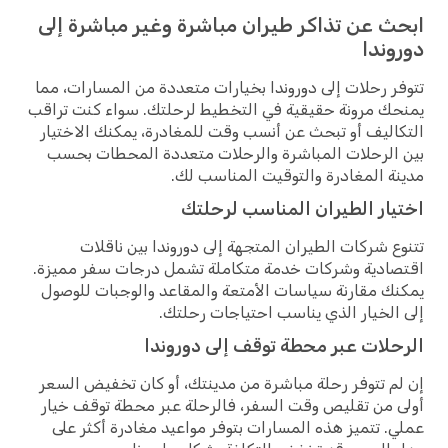
ابحث عن تذاكر طيران مباشرة وغير مباشرة إلى
دوروندا
تتوفر رحلات إلى دوروندا بخيارات متعددة من المسارات، مما
يمنحك مرونة حقيقية في التخطيط لرحلتك. سواء كنت تراقب
التكاليف أو تبحث عن أنسب وقت للمغادرة، يمكنك الاختيار
بين الرحلات المباشرة والرحلات متعددة المحطات بحسب
مدينة المغادرة والتوقيت المناسب لك.
اختيار الطيران المناسب لرحلتك
تتنوع شركات الطيران المتجهة إلى دوروندا بين ناقلات
اقتصادية وشركات خدمة متكاملة تشمل درجات سفر مميزة.
يمكنك مقارنة سياسات الأمتعة والمقاعد والوجبات للوصول
إلى الخيار الذي يناسب احتياجات رحلتك.
الرحلات عبر محطة توقف إلى دوروندا
إن لم تتوفر رحلة مباشرة من مدينتك، أو كان تخفيض السعر
أولى من تقليص وقت السفر، فالرحلة عبر محطة توقف خيار
عملي. تتميز هذه المسارات بتوفر مواعيد مغادرة أكثر على