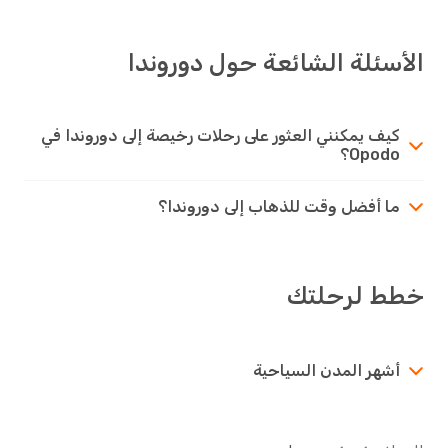
الأسئلة الشائعة حول دوروندا
كيف يمكنني العثور على رحلات رخيصة إلى دوروندا في
Opodo؟
ما أفضل وقت للذهاب إلى دوروندا؟
خطط لرحلتك
أشهر المدن السياحية