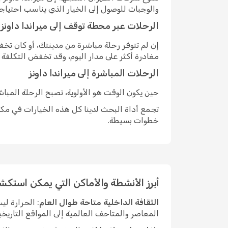
والوجبات للوصول إلى الخيار الذي يناسب احتياج
الرحلات عبر محطة توقف إلى ميراندا داونز
إن لم تتوفر رحلة مباشرة من مدينتك، أو كان ت
مغادرة أكثر على مدار اليوم، وقد تخفض التكلفة
الرحلات المباشرة إلى ميراندا داونز
حين يكون الوقت هو الأولوية، تصبح الرحلة المبا
تجمع أداة البحث لدينا كل هذه الخيارات في مكان
خطوات بسيطة.
أبرز الأنشطة والأماكن التي يمكن استكشا
الثقافة الداخلية متاحة طوال العام
: الحرارة ل
المعاصر والمتاحف العالمية إلى المواقع التاريخي