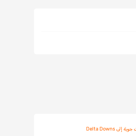
ة إلى Delta Downs