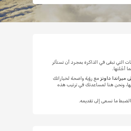
 التي تبقى في الذاكرة بمجرد أن تستأثر
 أجّلتها.
 ميراندا داونز
مع رؤية واضحة لخياراتك
ها، ونحن هنا لمساعدتك في ترتيب هذه
الضبط ما نسعى إلى تقديمه.