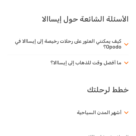
الأسئلة الشائعة حول إيساالا
كيف يمكنني العثور على رحلات رخيصة إلى إيساالا في
Opodo؟
ما أفضل وقت للذهاب إلى إيساالا؟
خطط لرحلتك
أشهر المدن السياحية