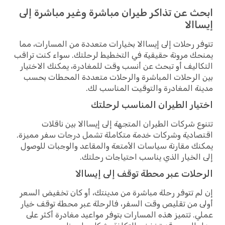
ابحث عن تذاكر طيران مباشرة وغير مباشرة إلى
إيساالا
تتوفر رحلات إلى إيساالا بخيارات متعددة من المسارات، مما
يمنحك مرونة حقيقية في التخطيط لرحلتك. سواء كنت تراقب
التكاليف أو تبحث عن أنسب وقت للمغادرة، يمكنك الاختيار
بين الرحلات المباشرة والرحلات متعددة المحطات بحسب
مدينة المغادرة والتوقيت المناسب لك.
اختيار الطيران المناسب لرحلتك
تتنوع شركات الطيران المتجهة إلى إيساالا بين ناقلات
اقتصادية وشركات خدمة متكاملة تشمل درجات سفر مميزة.
يمكنك مقارنة سياسات الأمتعة والمقاعد والوجبات للوصول
إلى الخيار الذي يناسب احتياجات رحلتك.
الرحلات عبر محطة توقف إلى إيساالا
إن لم تتوفر رحلة مباشرة من مدينتك، أو كان تخفيض السعر
أولى من تقليص وقت السفر، فالرحلة عبر محطة توقف خيار
عملي. تتميز هذه المسارات بتوفر مواعيد مغادرة أكثر على