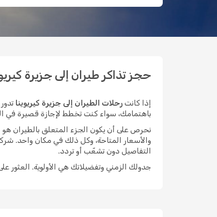
حجز تذاكر طيران إلى جزيرة كيريوينا 
إذا كانت
رحلات الطيران إلى جزيرة كيريوينا
تدور 
باهتمامك، سواء كنت تخطط لإجازة قصيرة في المدينة
نحرص على أن يكون الجزء المتعلق بالطيران هو الأيسر م
والأسعار المتاحة، وكل ذلك في مكان واحد. شركة
التفاصيل دون تشعّب أو تردد.
جدولك الزمني وتفضيلاتك هي الأولوية. العثور عل