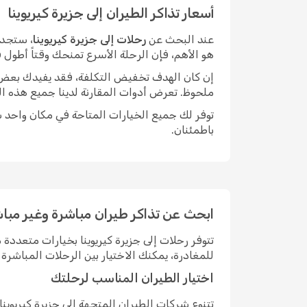
أسعار تذاكر الطيران إلى جزيرة كيريوينا
عند البحث عن
رحلات إلى جزيرة كيريوينا
، ستجد 
هو الأهم، فإن الرحلة الأسرع تمنحك وقتاً أطول
إن كان الهدف تخفيض التكلفة، فقد يفيدك بعض الم
ملحوظ. تعرض أدوات المقارنة لدينا جميع هذه ال
توفر لك جميع الخيارات المتاحة في مكان واحد سه
باطمئنان.
ابحث عن تذاكر طيران مباشرة وغير مباشر
تتوفر رحلات إلى جزيرة كيريوينا بخيارات متعد
للمغادرة، يمكنك الاختيار بين الرحلات المباش
اختيار الطيران المناسب لرحلتك
تتنوع شركات الطيران المتجهة إلى جزيرة كيريوي