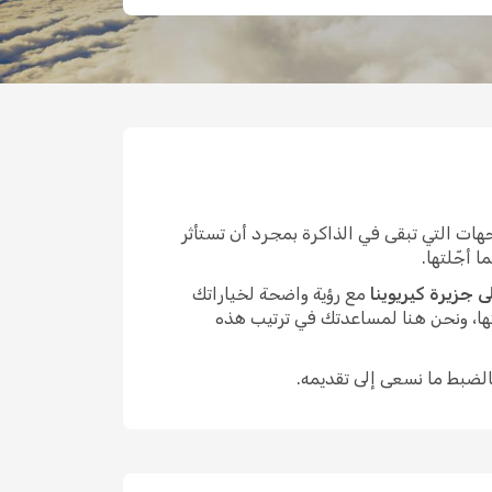
ات التي تبقى في الذاكرة بمجرد أن تستأثر
 أجّلتها.
 جزيرة كيريوينا
مع رؤية واضحة لخياراتك
ها، ونحن هنا لمساعدتك في ترتيب هذه
الضبط ما نسعى إلى تقديمه.