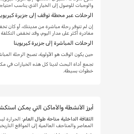
والوجبات للوصول إلى الخيار الذي يناسب احتياج
الرحلات عبر محطة توقف إلى جزيرة كيريوين
إن لم تتوفر رحلة مباشرة من مدينتك، أو كان ت
مغادرة أكثر على مدار اليوم، وقد تخفض التكلفة
الرحلات المباشرة إلى جزيرة كيريوينا
حين يكون الوقت هو الأولوية، تصبح الرحلة المبا
تجمع أداة البحث لدينا كل هذه الخيارات في مكان
خطوات بسيطة.
أبرز الأنشطة والأماكن التي يمكن استكشا
الثقافة الداخلية متاحة طوال العام
: الحرارة ل
المعاصر والمتاحف العالمية إلى المواقع التاريخي