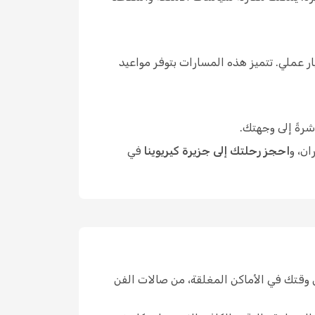
 عملي. تتميز هذه المسارات بتوفر مواعيد
شرةً إلى وجهتك.
ان، و
احجز رحلتك إلى جزيرة كيريوينا
في
 وقتك في الأماكن المغلقة، من صالات الفن