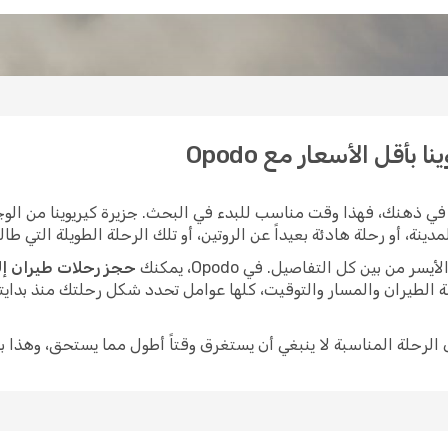
بأقل الأسعار مع Opodo
في ذهنك، فهذا وقت مناسب للبدء في البحث. جزيرة كيريوينا من الوجه
، أو رحلة هادئة بعيداً عن الروتين، أو تلك الرحلة الطويلة التي طالما
ن بين كل التفاصيل. في Opodo، يمكنك
حجز رحلات طيران إلى
 الطيران والمسار والتوقيت، كلها عوامل تحدد شكل رحلتك منذ بدايت
ى الرحلة المناسبة لا ينبغي أن يستغرق وقتاً أطول مما يستحق، وهذا ب