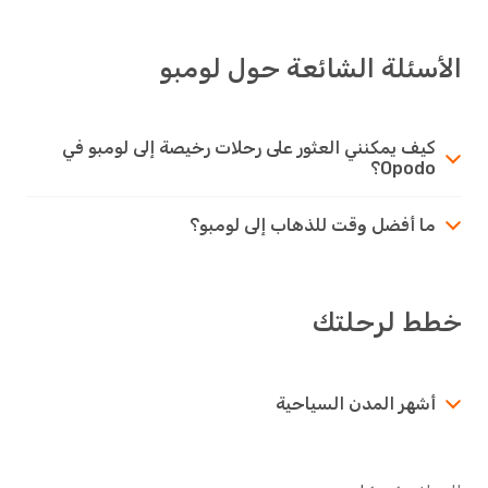
الأسئلة الشائعة حول لومبو
كيف يمكنني العثور على رحلات رخيصة إلى لومبو في
Opodo؟
ما أفضل وقت للذهاب إلى لومبو؟
خطط لرحلتك
أشهر المدن السياحية