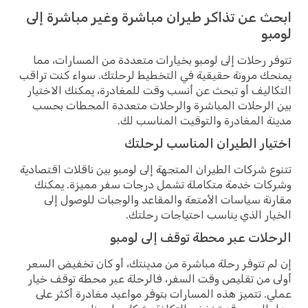
ابحث عن تذاكر طيران مباشرة وغير مباشرة إلى
لومبو
تتوفر رحلات إلى لومبو بخيارات متعددة من المسارات، مما
يمنحك مرونة حقيقية في التخطيط لرحلتك. سواء كنت تراقب
التكاليف أو تبحث عن أنسب وقت للمغادرة، يمكنك الاختيار
بين الرحلات المباشرة والرحلات متعددة المحطات بحسب
مدينة المغادرة والتوقيت المناسب لك.
اختيار الطيران المناسب لرحلتك
تتنوع شركات الطيران المتجهة إلى لومبو بين ناقلات اقتصادية
وشركات خدمة متكاملة تشمل درجات سفر مميزة. يمكنك
مقارنة سياسات الأمتعة والمقاعد والوجبات للوصول إلى
الخيار الذي يناسب احتياجات رحلتك.
الرحلات عبر محطة توقف إلى لومبو
إن لم تتوفر رحلة مباشرة من مدينتك، أو كان تخفيض السعر
أولى من تقليص وقت السفر، فالرحلة عبر محطة توقف خيار
عملي. تتميز هذه المسارات بتوفر مواعيد مغادرة أكثر على