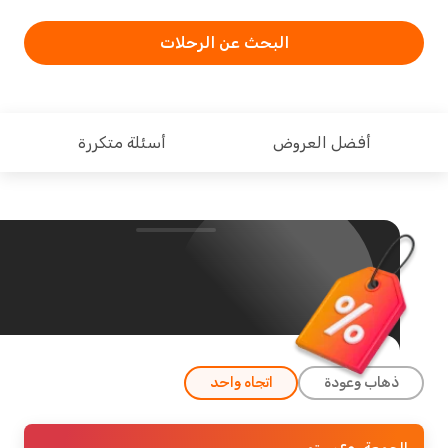
البحث عن الرحلات
أفضل العروض
أسئلة متكررة
ذهاب وعودة
اتجاه واحد