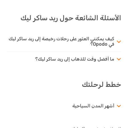
الأسئلة الشائعة حول ريد ساكر ليك
كيف يمكنني العثور على رحلات رخيصة إلى ريد ساكر ليك
في Opodo؟
ما أفضل وقت للذهاب إلى ريد ساكر ليك؟
خطط لرحلتك
أشهر المدن السياحية