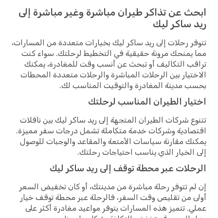
ابحث عن تذاكر طيران مباشرة وغير مباشرة إلى
ريد ساكر ليك
تتوفر رحلات إلى ريد ساكر ليك بخيارات متعددة من المسارات،
مما يمنحك مرونة حقيقية في التخطيط لرحلتك. سواء كنت
تراقب التكاليف أو تبحث عن أنسب وقت للمغادرة، يمكنك
الاختيار بين الرحلات المباشرة والرحلات متعددة المحطات
بحسب مدينة المغادرة والتوقيت المناسب لك.
اختيار الطيران المناسب لرحلتك
تتنوع شركات الطيران المتجهة إلى ريد ساكر ليك بين ناقلات
اقتصادية وشركات خدمة متكاملة تشمل درجات سفر مميزة.
يمكنك مقارنة سياسات الأمتعة والمقاعد والوجبات للوصول
إلى الخيار الذي يناسب احتياجات رحلتك.
الرحلات عبر محطة توقف إلى ريد ساكر ليك
إن لم تتوفر رحلة مباشرة من مدينتك، أو كان تخفيض السعر
أولى من تقليص وقت السفر، فالرحلة عبر محطة توقف خيار
عملي. تتميز هذه المسارات بتوفر مواعيد مغادرة أكثر على