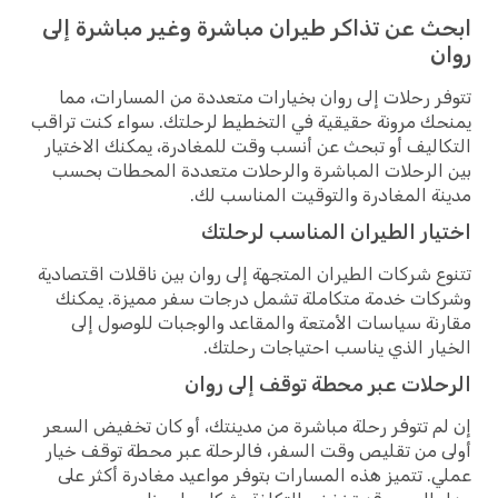
ابحث عن تذاكر طيران مباشرة وغير مباشرة إلى
روان
تتوفر رحلات إلى روان بخيارات متعددة من المسارات، مما
يمنحك مرونة حقيقية في التخطيط لرحلتك. سواء كنت تراقب
التكاليف أو تبحث عن أنسب وقت للمغادرة، يمكنك الاختيار
بين الرحلات المباشرة والرحلات متعددة المحطات بحسب
مدينة المغادرة والتوقيت المناسب لك.
اختيار الطيران المناسب لرحلتك
تتنوع شركات الطيران المتجهة إلى روان بين ناقلات اقتصادية
وشركات خدمة متكاملة تشمل درجات سفر مميزة. يمكنك
مقارنة سياسات الأمتعة والمقاعد والوجبات للوصول إلى
الخيار الذي يناسب احتياجات رحلتك.
الرحلات عبر محطة توقف إلى روان
إن لم تتوفر رحلة مباشرة من مدينتك، أو كان تخفيض السعر
أولى من تقليص وقت السفر، فالرحلة عبر محطة توقف خيار
عملي. تتميز هذه المسارات بتوفر مواعيد مغادرة أكثر على