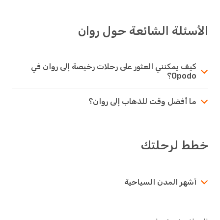
الأسئلة الشائعة حول روان
كيف يمكنني العثور على رحلات رخيصة إلى روان في
Opodo؟
ما أفضل وقت للذهاب إلى روان؟
خطط لرحلتك
أشهر المدن السياحية