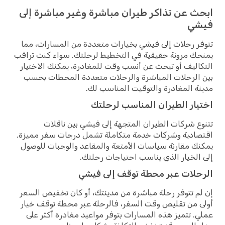
ابحث عن تذاكر طيران مباشرة وغير مباشرة إلى
فيشي
تتوفر رحلات إلى فيشي بخيارات متعددة من المسارات، مما
يمنحك مرونة حقيقية في التخطيط لرحلتك. سواء كنت تراقب
التكاليف أو تبحث عن أنسب وقت للمغادرة، يمكنك الاختيار
بين الرحلات المباشرة والرحلات متعددة المحطات بحسب
مدينة المغادرة والتوقيت المناسب لك.
اختيار الطيران المناسب لرحلتك
تتنوع شركات الطيران المتجهة إلى فيشي بين ناقلات
اقتصادية وشركات خدمة متكاملة تشمل درجات سفر مميزة.
يمكنك مقارنة سياسات الأمتعة والمقاعد والوجبات للوصول
إلى الخيار الذي يناسب احتياجات رحلتك.
الرحلات عبر محطة توقف إلى فيشي
إن لم تتوفر رحلة مباشرة من مدينتك، أو كان تخفيض السعر
أولى من تقليص وقت السفر، فالرحلة عبر محطة توقف خيار
عملي. تتميز هذه المسارات بتوفر مواعيد مغادرة أكثر على