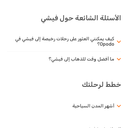
الأسئلة الشائعة حول فيشي
كيف يمكنني العثور على رحلات رخيصة إلى فيشي في
Opodo؟
ما أفضل وقت للذهاب إلى فيشي؟
خطط لرحلتك
أشهر المدن السياحية