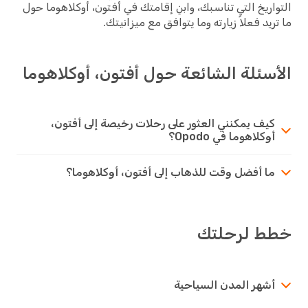
التواريخ التي تناسبك، وابنِ إقامتك في أفتون، أوكلاهوما حول
ما تريد فعلاً زيارته وما يتوافق مع ميزانيتك.
الأسئلة الشائعة حول أفتون، أوكلاهوما
كيف يمكنني العثور على رحلات رخيصة إلى أفتون،
أوكلاهوما في Opodo؟
ما أفضل وقت للذهاب إلى أفتون، أوكلاهوما؟
خطط لرحلتك
أشهر المدن السياحية