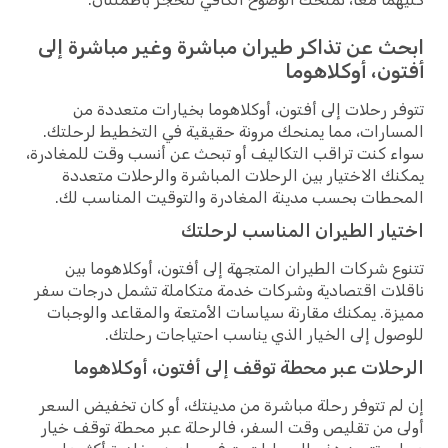
ابحث عن تذاكر طيران مباشرة وغير مباشرة إلى
أفتون، أوكلاهوما
تتوفر رحلات إلى أفتون، أوكلاهوما بخيارات متعددة من
المسارات، مما يمنحك مرونة حقيقية في التخطيط لرحلتك.
سواء كنت تراقب التكاليف أو تبحث عن أنسب وقت للمغادرة،
يمكنك الاختيار بين الرحلات المباشرة والرحلات متعددة
المحطات بحسب مدينة المغادرة والتوقيت المناسب لك.
اختيار الطيران المناسب لرحلتك
تتنوع شركات الطيران المتجهة إلى أفتون، أوكلاهوما بين
ناقلات اقتصادية وشركات خدمة متكاملة تشمل درجات سفر
مميزة. يمكنك مقارنة سياسات الأمتعة والمقاعد والوجبات
للوصول إلى الخيار الذي يناسب احتياجات رحلتك.
الرحلات عبر محطة توقف إلى أفتون، أوكلاهوما
إن لم تتوفر رحلة مباشرة من مدينتك، أو كان تخفيض السعر
أولى من تقليص وقت السفر، فالرحلة عبر محطة توقف خيار