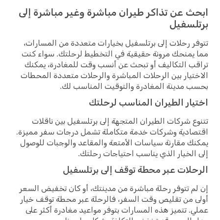
ابحث عن تذاكر طيران مباشرة وغير مباشرة إلى
برتلسفيل
تتوفر رحلات إلى برتلسفيل بخيارات متعددة من المسارات،
مما يمنحك مرونة حقيقية في التخطيط لرحلتك. سواء كنت
تراقب التكاليف أو تبحث عن أنسب وقت للمغادرة، يمكنك
الاختيار بين الرحلات المباشرة والرحلات متعددة المحطات
بحسب مدينة المغادرة والتوقيت المناسب لك.
اختيار الطيران المناسب لرحلتك
تتنوع شركات الطيران المتجهة إلى برتلسفيل بين ناقلات
اقتصادية وشركات خدمة متكاملة تشمل درجات سفر مميزة.
يمكنك مقارنة سياسات الأمتعة والمقاعد والوجبات للوصول
إلى الخيار الذي يناسب احتياجات رحلتك.
الرحلات عبر محطة توقف إلى برتلسفيل
إن لم تتوفر رحلة مباشرة من مدينتك، أو كان تخفيض السعر
أولى من تقليص وقت السفر، فالرحلة عبر محطة توقف خيار
عملي. تتميز هذه المسارات بتوفر مواعيد مغادرة أكثر على