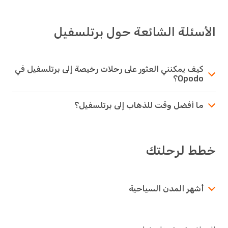
الأسئلة الشائعة حول برتلسفيل
كيف يمكنني العثور على رحلات رخيصة إلى برتلسفيل في
Opodo؟
ما أفضل وقت للذهاب إلى برتلسفيل؟
خطط لرحلتك
أشهر المدن السياحية