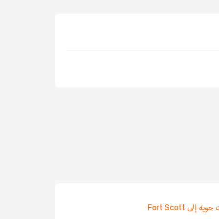
ة إلى Fort Scott