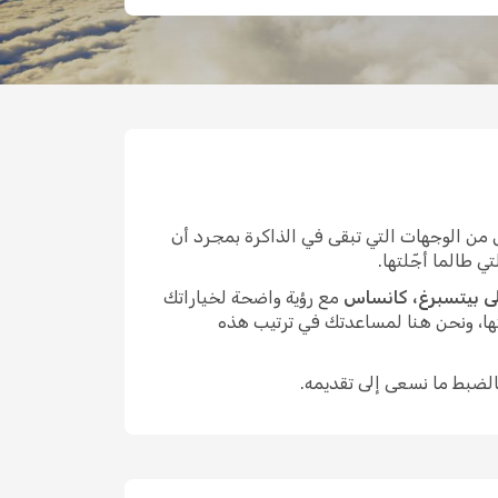
ن الوجهات التي تبقى في الذاكرة بمجرد أن
ي طالما أجّلتها.
ى بيتسبرغ، كانساس
مع رؤية واضحة لخياراتك
ها، ونحن هنا لمساعدتك في ترتيب هذه
الضبط ما نسعى إلى تقديمه.