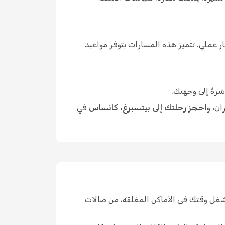
 عملي. تتميز هذه المسارات بتوفر مواعيد
شرةً إلى وجهتك.
ان، و
احجز رحلتك إلى بيتسبرغ، كانساس
في
شغل وقتك في الأماكن المغلقة، من صالات