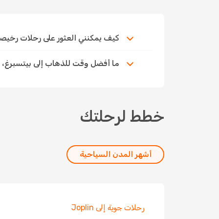
كيف يمكنني العثور على رحلات رخيصة إل
ما أفضل وقت للذهاب إلى بيتسبرغ،
خطط لرحلتك
أشهر المدن السياحية
رحلات جوية إلى Joplin