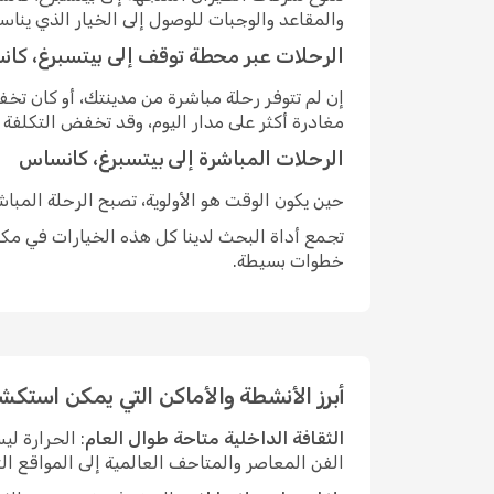
والمقاعد والوجبات للوصول إلى الخيار الذي ينا
الرحلات عبر محطة توقف إلى بيتسبرغ، كا
إن لم تتوفر رحلة مباشرة من مدينتك، أو كان ت
مغادرة أكثر على مدار اليوم، وقد تخفض التكلفة
الرحلات المباشرة إلى بيتسبرغ، كانساس
حين يكون الوقت هو الأولوية، تصبح الرحلة المبا
تجمع أداة البحث لدينا كل هذه الخيارات في مكان
خطوات بسيطة.
أبرز الأنشطة والأماكن التي يمكن استك
الثقافة الداخلية متاحة طوال العام
: الحرارة ل
الفن المعاصر والمتاحف العالمية إلى المواقع الت